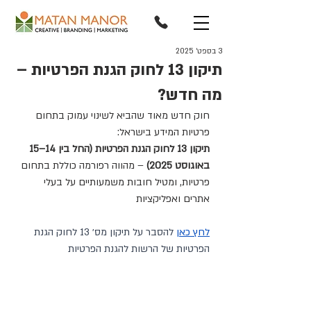
3 בספט׳ 2025
תיקון 13 לחוק הגנת הפרטיות –
מה חדש?
חוק חדש מאוד שהביא לשינוי עמוק בתחום 
פרטיות המידע בישראל:
תיקון 13 לחוק הגנת הפרטיות (החל בין 14–15 
באוגוסט 2025)
 – מהווה רפורמה כוללת בתחום 
פרטיות, ומטיל חובות משמעותיים על בעלי 
אתרים ואפליקציות
לחץ כאן
 להסבר על תיקון מס׳ 13 לחוק הגנת 
הפרטיות של הרשות להגנת הפרטיות 