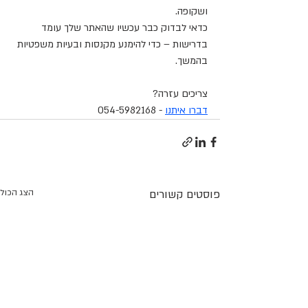
ושקופה.
כדאי לבדוק כבר עכשיו שהאתר שלך עומד 
בדרישות – כדי להימנע מקנסות ובעיות משפטיות 
בהמשך.
צריכים עזרה?
דברו איתנו
 - 054-5982168
פוסטים קשורים
הצג הכול