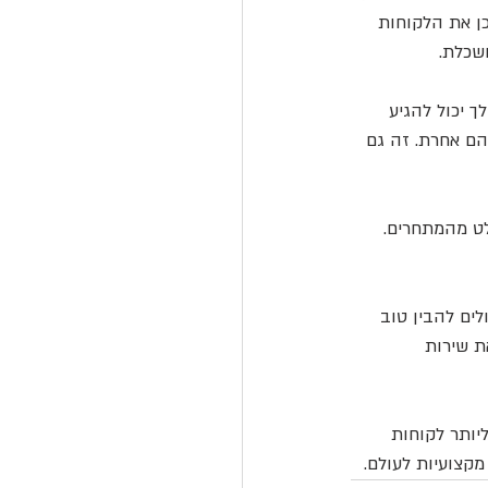
כן את הלקוחות 
שכלת.
 יכול להגיע 
הם אחרת. זה גם 
לט מהמתחרים. 
לים להבין טוב 
ת שירות 
יותר לקוחות 
מקצועיות לעולם.