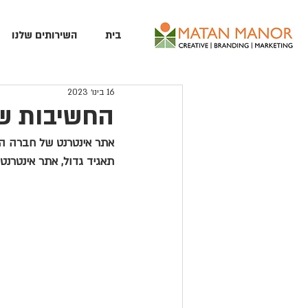
בית
השירותים שלנו
16 בינו׳ 2023
החשיבות ש
אתר אינטרנט של חברה הו
תאגיד גדול, אתר אינטרנט