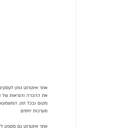
אתר אינטרנט נותן לעסקי
את ההכרה והנראות של המ
מקום ובכל זמן. המשמעות
מערכות יחסים.
אתר אינטרנט גם מספק לל