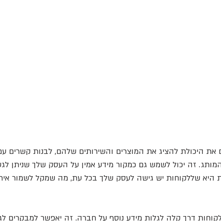
ם את היכולת להציג את המוצרים והשירותים שלהם, לבנות קשרים עם
ותג. זה יכול לשמש גם כמקור מידע אמין על העסק שלך שניתן לגש
 היא שללקוחות יש גישה לעסק שלך בכל עת, מה שמקל לשמור אית
קוחות דרך קלה לגלות מידע נוסף על חברה. זה יאפשר למבקרים לג