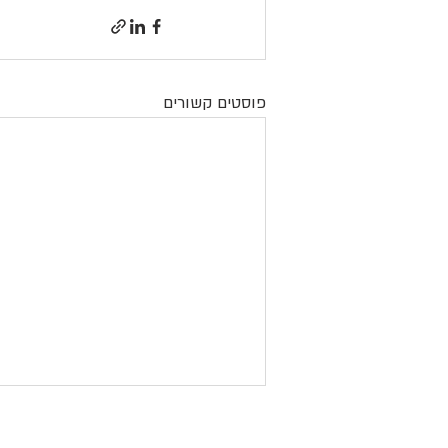
פוסטים קשורים