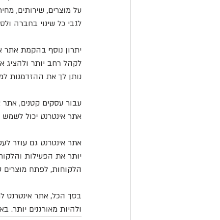
על מוצרים, שירותים, מחיר
לגבי כל שינוי בחברה ול
יתרון נוסף בהקמת אתר אי
לקהל רחב יותר ולהציג את
נותן לך את ההזדמנות למק
עבור עסקים קטנים, אתר 
אתר אינטרנט יכול לשמש גם
אתר אינטרנט גם עוזר לעסק
יותר את הפעילות והלקוחו
הלקוחות, לפתח מוצרים טו
בסך הכל, אתר אינטרנט לח
ולהיות מאורגנים יותר. בא