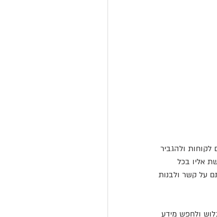
 לקוחות ולהגביר 
ת אליו בכל 
ם על קשר ולבנות 
לוש ולחפש מידע 