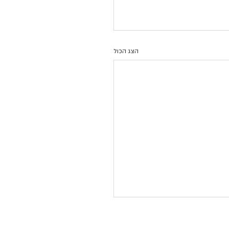
הצג הכול