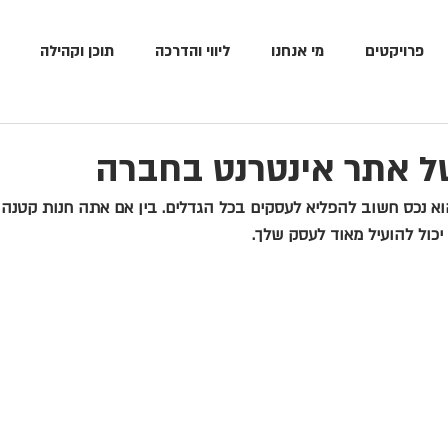
פרויקטים
מי אנחנו
ליווי והדרכה
תוכן וקהילה
ל אתר אינטרנט בחברה
א נכס חשוב להפליא לעסקים בכל הגדלים. בין אם אתה חנות קטנה 
 יכול להועיל מאוד לעסק שלך.